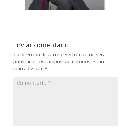
Enviar comentario
Tu dirección de correo electrónico no será
publicada.
Los campos obligatorios están
marcados con
*