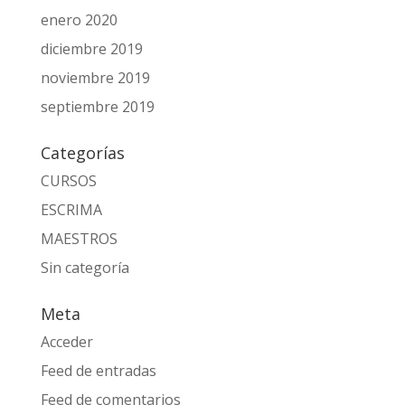
enero 2020
diciembre 2019
noviembre 2019
septiembre 2019
Categorías
CURSOS
ESCRIMA
MAESTROS
Sin categoría
Meta
Acceder
Feed de entradas
Feed de comentarios