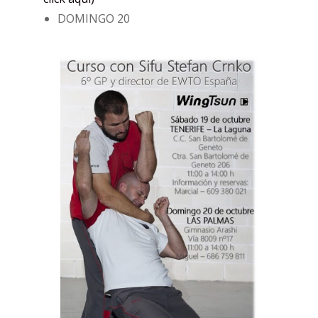
DOMINGO 20