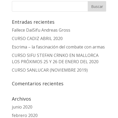
Entradas recientes
Fallece DaiSifu Andreas Gross
CURSO CADIZ ABRIL 2020
Escrima – la fascinación del combate con armas
CURSO SIFU STEFAN CRNKO EN MALLORCA
LOS PRÓXIMOS 25 Y 26 DE ENERO DEL 2020
CURSO SANLUCAR (NOVIEMBRE 2019)
Comentarios recientes
Archivos
junio 2020
febrero 2020