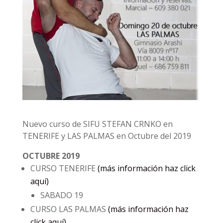
Nuevo curso de SIFU STEFAN CRNKO en
TENERIFE y LAS PALMAS en Octubre del 2019
OCTUBRE 2019
CURSO TENERIFE
(más información haz click
aquí)
SABADO 19
CURSO LAS PALMAS
(más información haz
click aquí)