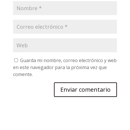
Guarda mi nombre, correo electrónico y web
en este navegador para la próxima vez que
comente.