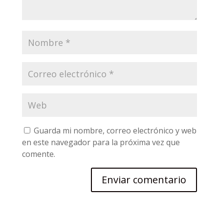
Guarda mi nombre, correo electrónico y web
en este navegador para la próxima vez que
comente.