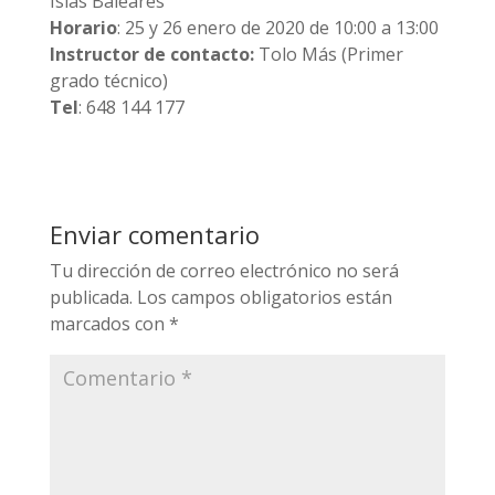
Islas Baleares
Horario
: 25 y 26 enero de 2020 de 10:00 a 13:00
Instructor de contacto:
Tolo Más (Primer
grado técnico)
Tel
: 648 144 177
Enviar comentario
Tu dirección de correo electrónico no será
publicada.
Los campos obligatorios están
marcados con
*