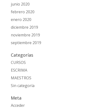
junio 2020
febrero 2020
enero 2020
diciembre 2019
noviembre 2019
septiembre 2019
Categorías
CURSOS
ESCRIMA
MAESTROS
Sin categoría
Meta
Acceder