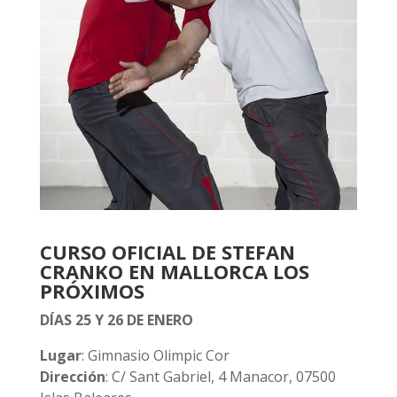
CURSO OFICIAL DE STEFAN
CRANKO EN MALLORCA LOS
PRÓXIMOS
DÍAS 25 Y 26 DE ENERO
Lugar
: Gimnasio Olimpic Cor
Dirección
: C/ Sant Gabriel, 4 Manacor, 07500