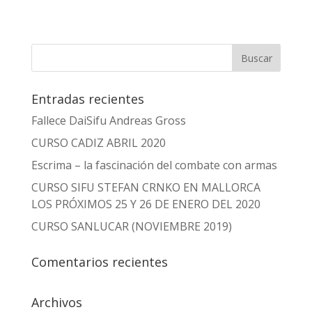
Entradas recientes
Fallece DaiSifu Andreas Gross
CURSO CADIZ ABRIL 2020
Escrima – la fascinación del combate con armas
CURSO SIFU STEFAN CRNKO EN MALLORCA
LOS PRÓXIMOS 25 Y 26 DE ENERO DEL 2020
CURSO SANLUCAR (NOVIEMBRE 2019)
Comentarios recientes
Archivos