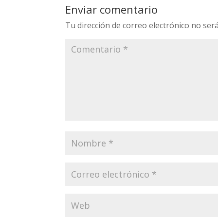
Enviar comentario
Tu dirección de correo electrónico no será