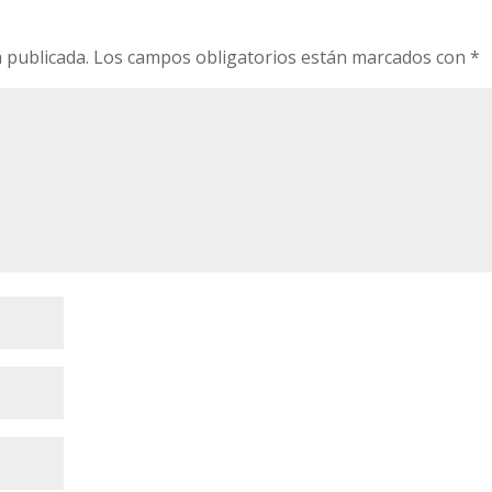
 publicada.
Los campos obligatorios están marcados con
*