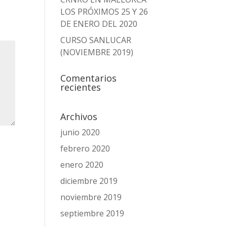
LOS PRÓXIMOS 25 Y 26
DE ENERO DEL 2020
CURSO SANLUCAR
(NOVIEMBRE 2019)
Comentarios
recientes
Archivos
junio 2020
febrero 2020
enero 2020
diciembre 2019
noviembre 2019
septiembre 2019