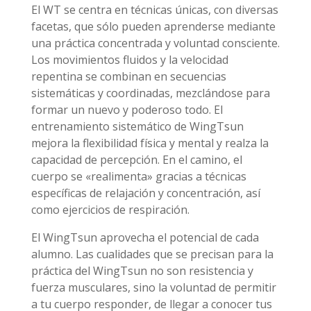
El WT se centra en técnicas únicas, con diversas
facetas, que sólo pueden aprenderse mediante
una práctica concentrada y voluntad consciente.
Los movimientos fluidos y la velocidad
repentina se combinan en secuencias
sistemáticas y coordinadas, mezclándose para
formar un nuevo y poderoso todo. El
entrenamiento sistemático de WingTsun
mejora la flexibilidad física y mental y realza la
capacidad de percepción. En el camino, el
cuerpo se «realimenta» gracias a técnicas
específicas de relajación y concentración, así
como ejercicios de respiración.
El WingTsun aprovecha el potencial de cada
alumno. Las cualidades que se precisan para la
práctica del WingTsun no son resistencia y
fuerza musculares, sino la voluntad de permitir
a tu cuerpo responder, de llegar a conocer tus