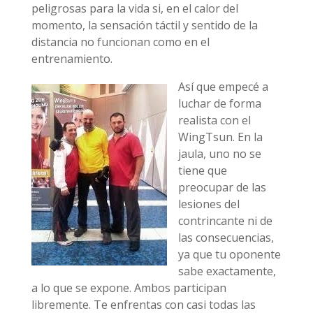
peligrosas para la vida si, en el calor del
momento, la sensación táctil y sentido de la
distancia no funcionan como en el
entrenamiento.
Así que empecé a
luchar de forma
realista con el
WingTsun. En la
jaula, uno no se
tiene que
preocupar de las
lesiones del
contrincante ni de
las consecuencias,
ya que tu oponente
sabe exactamente,
a lo que se expone. Ambos participan
libremente. Te enfrentas con casi todas las