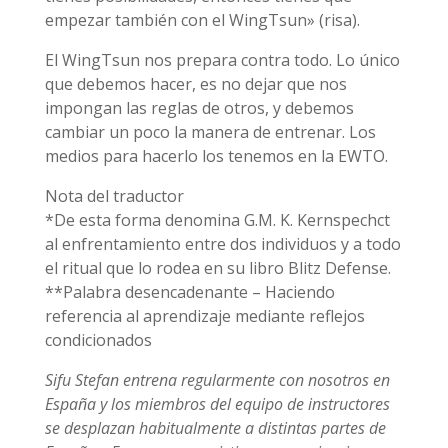
empezar también con el WingTsun» (risa).
El WingTsun nos prepara contra todo. Lo único
que debemos hacer, es no dejar que nos
impongan las reglas de otros, y debemos
cambiar un poco la manera de entrenar. Los
medios para hacerlo los tenemos en la EWTO.
Nota del traductor
*De esta forma denomina G.M. K. Kernspechct
al enfrentamiento entre dos individuos y a todo
el ritual que lo rodea en su libro Blitz Defense.
**Palabra desencadenante – Haciendo
referencia al aprendizaje mediante reflejos
condicionados
Sifu Stefan entrena regularmente con nosotros en
España y los miembros del equipo de instructores
se desplazan habitualmente a distintas partes de