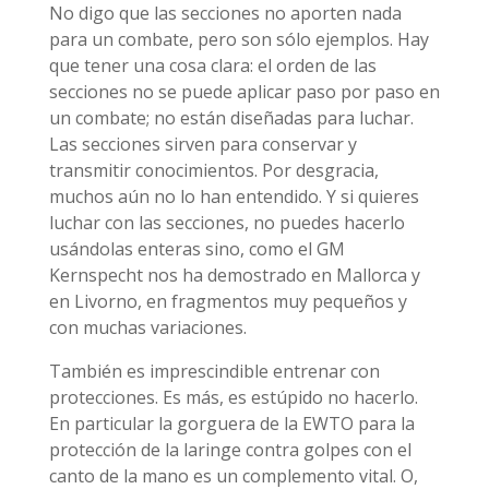
No digo que las secciones no aporten nada
para un combate, pero son sólo ejemplos. Hay
que tener una cosa clara: el orden de las
secciones no se puede aplicar paso por paso en
un combate; no están diseñadas para luchar.
Las secciones sirven para conservar y
transmitir conocimientos. Por desgracia,
muchos aún no lo han entendido. Y si quieres
luchar con las secciones, no puedes hacerlo
usándolas enteras sino, como el GM
Kernspecht nos ha demostrado en Mallorca y
en Livorno, en fragmentos muy pequeños y
con muchas variaciones.
También es imprescindible entrenar con
protecciones. Es más, es estúpido no hacerlo.
En particular la gorguera de la EWTO para la
protección de la laringe contra golpes con el
canto de la mano es un complemento vital. O,