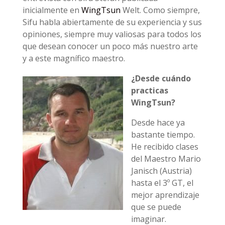
inicialmente en
WingTsun
Welt. Como siempre,
Sifu habla abiertamente de su experiencia y sus
opiniones, siempre muy valiosas para todos los
que desean conocer un poco más nuestro arte
y a este magnífico maestro.
¿Desde cuándo
practicas
WingTsun?
Desde hace ya
bastante tiempo.
He recibido clases
del Maestro Mario
Janisch (Austria)
hasta el 3º GT, el
mejor aprendizaje
que se puede
imaginar.