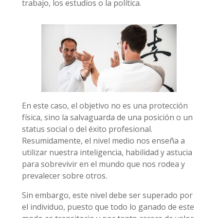
trabajo, los estudios o la política.
En este caso, el objetivo no es una protección
física, sino la salvaguarda de una posición o un
status social o del éxito profesional.
Resumidamente, el nivel medio nos enseña a
utilizar nuestra inteligencia, habilidad y astucia
para sobrevivir en el mundo que nos rodea y
prevalecer sobre otros.
Sin embargo, este nivel debe ser superado por
el individuo, puesto que todo lo ganado de este