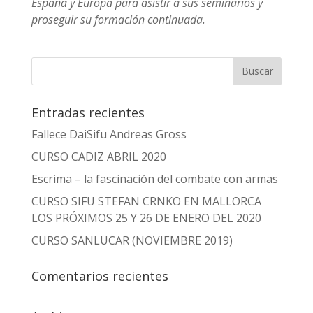
España y Europa para asistir a sus seminarios y
proseguir su formación continuada.
Entradas recientes
Fallece DaiSifu Andreas Gross
CURSO CADIZ ABRIL 2020
Escrima – la fascinación del combate con armas
CURSO SIFU STEFAN CRNKO EN MALLORCA
LOS PRÓXIMOS 25 Y 26 DE ENERO DEL 2020
CURSO SANLUCAR (NOVIEMBRE 2019)
Comentarios recientes