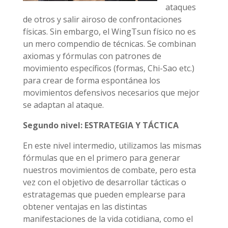
ataques
de otros y salir airoso de confrontaciones
físicas. Sin embargo, el WingTsun físico no es
un mero compendio de técnicas. Se combinan
axiomas y fórmulas con patrones de
movimiento específicos (formas, Chi-Sao etc.)
para crear de forma espontánea los
movimientos defensivos necesarios que mejor
se adaptan al ataque.
Segundo nivel: ESTRATEGIA Y TÁCTICA
En este nivel intermedio, utilizamos las mismas
fórmulas que en el primero para generar
nuestros movimientos de combate, pero esta
vez con el objetivo de desarrollar tácticas o
estratagemas que pueden emplearse para
obtener ventajas en las distintas
manifestaciones de la vida cotidiana, como el