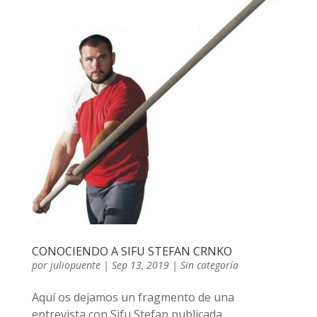
CONOCIENDO A SIFU STEFAN CRNKO
por
juliopuente
|
Sep 13, 2019
|
Sin categoría
Aquí os dejamos un fragmento de una
entrevista con Sifu Stefan publicada