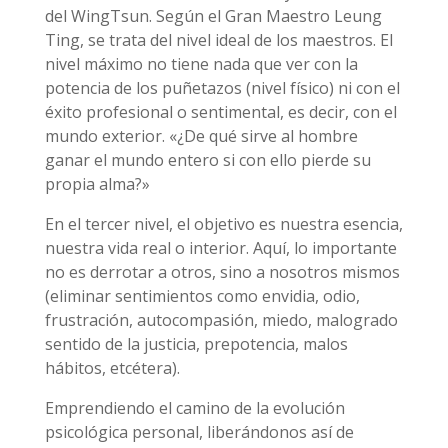
del WingTsun. Según el Gran Maestro Leung
Ting, se trata del nivel ideal de los maestros. El
nivel máximo no tiene nada que ver con la
potencia de los puñetazos (nivel físico) ni con el
éxito profesional o sentimental, es decir, con el
mundo exterior. «¿De qué sirve al hombre
ganar el mundo entero si con ello pierde su
propia alma?»
En el tercer nivel, el objetivo es nuestra esencia,
nuestra vida real o interior. Aquí, lo importante
no es derrotar a otros, sino a nosotros mismos
(eliminar sentimientos como envidia, odio,
frustración, autocompasión, miedo, malogrado
sentido de la justicia, prepotencia, malos
hábitos, etcétera).
Emprendiendo el camino de la evolución
psicológica personal, liberándonos así de