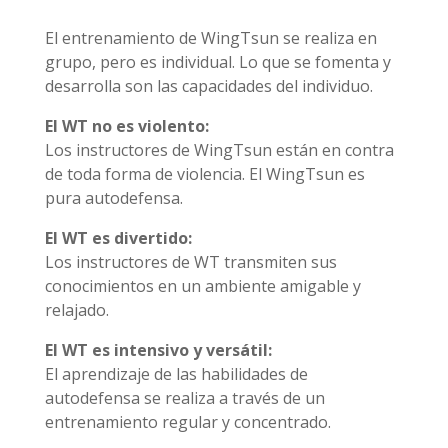
El entrenamiento de WingTsun se realiza en
grupo, pero es individual. Lo que se fomenta y
desarrolla son las capacidades del individuo.
El WT no es violento:
Los instructores de WingTsun están en contra
de toda forma de violencia. El WingTsun es
pura autodefensa.
El WT es divertido:
Los instructores de WT transmiten sus
conocimientos en un ambiente amigable y
relajado.
El WT es intensivo y versátil:
El aprendizaje de las habilidades de
autodefensa se realiza a través de un
entrenamiento regular y concentrado.