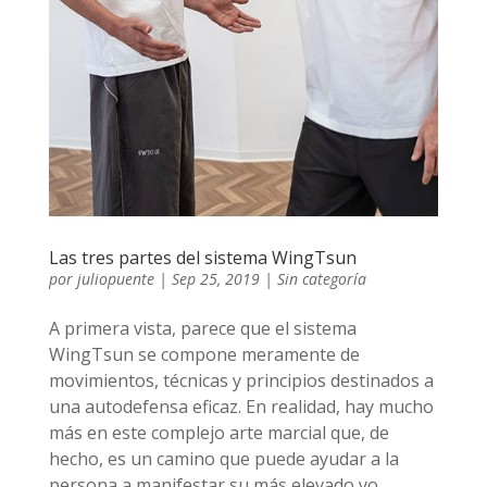
Las tres partes del sistema WingTsun
por
juliopuente
|
Sep 25, 2019
|
Sin categoría
A primera vista, parece que el sistema
WingTsun se compone meramente de
movimientos, técnicas y principios destinados a
una autodefensa eficaz. En realidad, hay mucho
más en este complejo arte marcial que, de
hecho, es un camino que puede ayudar a la
persona a manifestar su más elevado yo