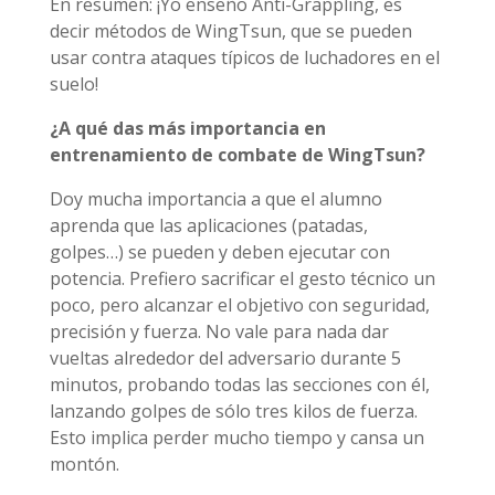
En resumen: ¡Yo enseño Anti-Grappling, es
decir métodos de WingTsun, que se pueden
usar contra ataques típicos de luchadores en el
suelo!
¿A qué das más importancia en
entrenamiento de combate de WingTsun?
Doy mucha importancia a que el alumno
aprenda que las aplicaciones (patadas,
golpes…) se pueden y deben ejecutar con
potencia. Prefiero sacrificar el gesto técnico un
poco, pero alcanzar el objetivo con seguridad,
precisión y fuerza. No vale para nada dar
vueltas alrededor del adversario durante 5
minutos, probando todas las secciones con él,
lanzando golpes de sólo tres kilos de fuerza.
Esto implica perder mucho tiempo y cansa un
montón.