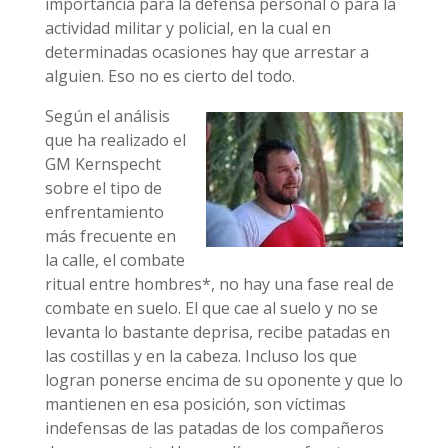
importancia para la defensa personal o para la
actividad militar y policial, en la cual en
determinadas ocasiones hay que arrestar a
alguien. Eso no es cierto del todo.
Según el análisis
que ha realizado el
GM Kernspecht
sobre el tipo de
enfrentamiento
más frecuente en
la calle, el combate
ritual entre hombres*, no hay una fase real de
combate en suelo. El que cae al suelo y no se
levanta lo bastante deprisa, recibe patadas en
las costillas y en la cabeza. Incluso los que
logran ponerse encima de su oponente y que lo
mantienen en esa posición, son víctimas
indefensas de las patadas de los compañeros