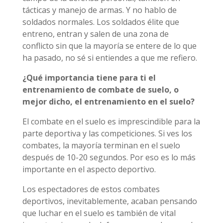
tácticas y manejo de armas. Y no hablo de
soldados normales. Los soldados élite que
entreno, entran y salen de una zona de
conflicto sin que la mayoría se entere de lo que
ha pasado, no sé si entiendes a que me refiero.
¿Qué importancia tiene para ti el
entrenamiento de combate de suelo, o
mejor dicho, el entrenamiento en el suelo?
El combate en el suelo es imprescindible para la
parte deportiva y las competiciones. Si ves los
combates, la mayoría terminan en el suelo
después de 10-20 segundos. Por eso es lo más
importante en el aspecto deportivo.
Los espectadores de estos combates
deportivos, inevitablemente, acaban pensando
que luchar en el suelo es también de vital