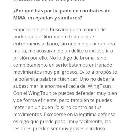
¿Por qué has participado en combates de
MMA, en «jaula» y similares?
Empecé con eso buscando una manera de
poder aplicar libremente todo lo que
entrenamos a diario, sin que me pusieran una
multa, me acusaran de un delito o incluso ir a
prisión por ello. No lo digo de broma, sino
completamente en serio: Estamos entrenado
movimientos muy peligrosos. Evito a propósito
la polémica palabra «técnica». Uno no debería
subestimar la enorme eficacia del WingTsun.
Con el WingTsun te puedes defender muy bien
y de forma eficiente, pero también te puedes
meter en un buen lío si no controlas tus
movimientos. Excederse en la legítima defensa
es algo que puede pasar muy fácilmente, las
lesiones pueden ser muy graves e incluso