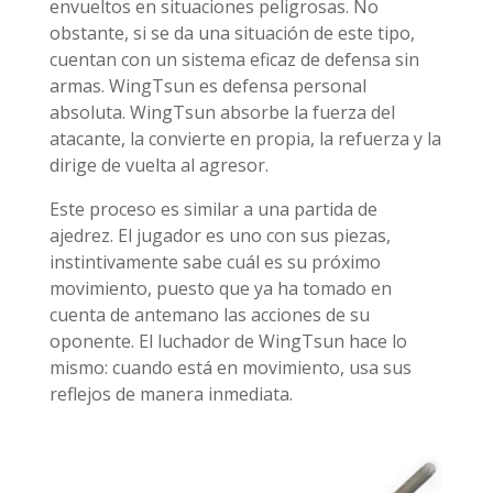
envueltos en situaciones peligrosas. No
obstante, si se da una situación de este tipo,
cuentan con un sistema eficaz de defensa sin
armas. WingTsun es defensa personal
absoluta. WingTsun absorbe la fuerza del
atacante, la convierte en propia, la refuerza y la
dirige de vuelta al agresor.
Este proceso es similar a una partida de
ajedrez. El jugador es uno con sus piezas,
instintivamente sabe cuál es su próximo
movimiento, puesto que ya ha tomado en
cuenta de antemano las acciones de su
oponente. El luchador de WingTsun hace lo
mismo: cuando está en movimiento, usa sus
reflejos de manera inmediata.