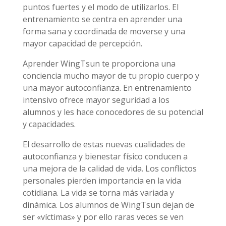
puntos fuertes y el modo de utilizarlos. El
entrenamiento se centra en aprender una
forma sana y coordinada de moverse y una
mayor capacidad de percepción.
Aprender WingTsun te proporciona una
conciencia mucho mayor de tu propio cuerpo y
una mayor autoconfianza. En entrenamiento
intensivo ofrece mayor seguridad a los
alumnos y les hace conocedores de su potencial
y capacidades.
El desarrollo de estas nuevas cualidades de
autoconfianza y bienestar físico conducen a
una mejora de la calidad de vida. Los conflictos
personales pierden importancia en la vida
cotidiana. La vida se torna más variada y
dinámica. Los alumnos de WingTsun dejan de
ser «víctimas» y por ello raras veces se ven