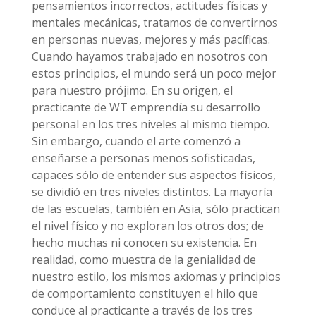
pensamientos incorrectos, actitudes físicas y
mentales mecánicas, tratamos de convertirnos
en personas nuevas, mejores y más pacíficas.
Cuando hayamos trabajado en nosotros con
estos principios, el mundo será un poco mejor
para nuestro prójimo. En su origen, el
practicante de WT emprendía su desarrollo
personal en los tres niveles al mismo tiempo.
Sin embargo, cuando el arte comenzó a
enseñarse a personas menos sofisticadas,
capaces sólo de entender sus aspectos físicos,
se dividió en tres niveles distintos. La mayoría
de las escuelas, también en Asia, sólo practican
el nivel físico y no exploran los otros dos; de
hecho muchas ni conocen su existencia. En
realidad, como muestra de la genialidad de
nuestro estilo, los mismos axiomas y principios
de comportamiento constituyen el hilo que
conduce al practicante a través de los tres