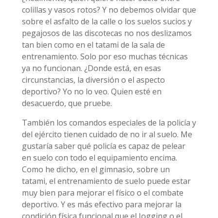
colillas y vasos rotos? Y no debemos olvidar que
sobre el asfalto de la calle o los suelos sucios y
pegajosos de las discotecas no nos deslizamos
tan bien como en el tatami de la sala de
entrenamiento. Solo por eso muchas técnicas
ya no funcionan. ¿Donde está, en esas
circunstancias, la diversión o el aspecto
deportivo? Yo no lo veo. Quien esté en
desacuerdo, que pruebe.
También los comandos especiales de la policía y
del ejército tienen cuidado de no ir al suelo. Me
gustaría saber qué policía es capaz de pelear
en suelo con todo el equipamiento encima.
Como he dicho, en el gimnasio, sobre un
tatami, el entrenamiento de suelo puede estar
muy bien para mejorar el físico o el combate
deportivo. Y es más efectivo para mejorar la
condición física funcional que el Jogging o el