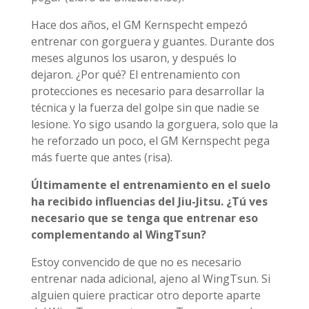
Hace dos años, el GM Kernspecht empezó
entrenar con gorguera y guantes. Durante dos
meses algunos los usaron, y después lo
dejaron. ¿Por qué? El entrenamiento con
protecciones es necesario para desarrollar la
técnica y la fuerza del golpe sin que nadie se
lesione. Yo sigo usando la gorguera, solo que la
he reforzado un poco, el GM Kernspecht pega
más fuerte que antes (risa).
Últimamente el entrenamiento en el suelo
ha recibido influencias del Jiu-Jitsu. ¿Tú ves
necesario que se tenga que entrenar eso
complementando al WingTsun?
Estoy convencido de que no es necesario
entrenar nada adicional, ajeno al WingTsun. Si
alguien quiere practicar otro deporte aparte