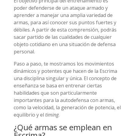
El objetivo principal del entrenamiento es
poder defenderse de un ataque armado y
aprender a manejar una amplia variedad de
armas, para así conocer sus puntos fuertes y
débiles. A partir de esta comprensión, podrás
sacar partido de las cualidades de cualquier
objeto cotidiano en una situación de defensa
personal.
Paso a paso, te mostramos los movimientos
dinámicos y potentes que hacen de la Escrima
una disciplina singular y única. El concepto de
enseñanza se basa en entrenar ciertas
habilidades que son particularmente
importantes para la autodefensa con armas,
como la velocidad, la generación de potencia, el
equilibrio y el
timing
.
¿Qué armas se emplean en
Escrima?