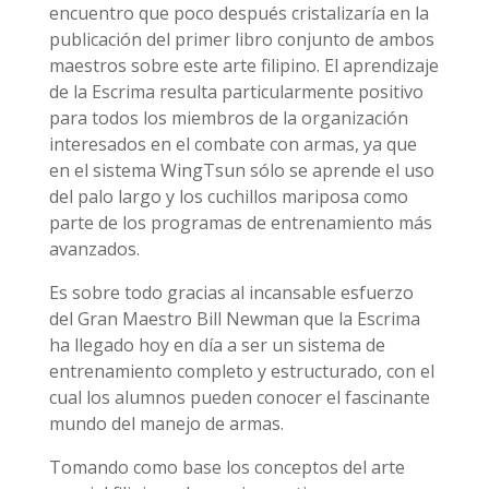
encuentro que poco después cristalizaría en la
publicación del primer libro conjunto de ambos
maestros sobre este arte filipino. El aprendizaje
de la Escrima resulta particularmente positivo
para todos los miembros de la organización
interesados en el combate con armas, ya que
en el sistema WingTsun sólo se aprende el uso
del palo largo y los cuchillos mariposa como
parte de los programas de entrenamiento más
avanzados.
Es sobre todo gracias al incansable esfuerzo
del Gran Maestro Bill Newman que la Escrima
ha llegado hoy en día a ser un sistema de
entrenamiento completo y estructurado, con el
cual los alumnos pueden conocer el fascinante
mundo del manejo de armas.
Tomando como base los conceptos del arte