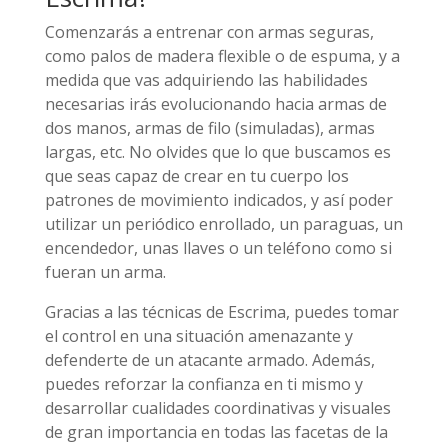
Comenzarás a entrenar con armas seguras,
como palos de madera flexible o de espuma, y a
medida que vas adquiriendo las habilidades
necesarias irás evolucionando hacia armas de
dos manos, armas de filo (simuladas), armas
largas, etc. No olvides que lo que buscamos es
que seas capaz de crear en tu cuerpo los
patrones de movimiento indicados, y así poder
utilizar un periódico enrollado, un paraguas, un
encendedor, unas llaves o un teléfono como si
fueran un arma.
Gracias a las técnicas de Escrima, puedes tomar
el control en una situación amenazante y
defenderte de un atacante armado. Además,
puedes reforzar la confianza en ti mismo y
desarrollar cualidades coordinativas y visuales
de gran importancia en todas las facetas de la