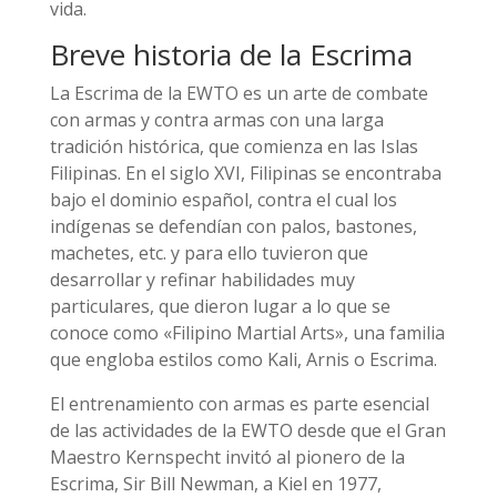
vida.
Breve historia de la Escrima
La Escrima de la EWTO es un arte de combate
con armas y contra armas con una larga
tradición histórica, que comienza en las Islas
Filipinas. En el siglo XVI, Filipinas se encontraba
bajo el dominio español, contra el cual los
indígenas se defendían con palos, bastones,
machetes, etc. y para ello tuvieron que
desarrollar y refinar habilidades muy
particulares, que dieron lugar a lo que se
conoce como «Filipino Martial Arts», una familia
que engloba estilos como Kali, Arnis o Escrima.
El entrenamiento con armas es parte esencial
de las actividades de la EWTO desde que el Gran
Maestro Kernspecht invitó al pionero de la
Escrima, Sir Bill Newman, a Kiel en 1977,