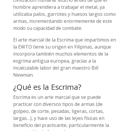
hombre aprendiera a trabajar el metal, ya
utilizaba palos, garrotes y huesos largos como
armas, incrementando enormemente de este
modo su capacidad de combate.
El arte marcial de la Escrima que impartimos en
la EWTO tiene su origen en Filipinas, aunque
incorpora también muchos elementos de la
esgrima antigua europea, gracias a la
incalculable labor del gran maestro Bill
Newman.
¿Qué es la Escrima?
Escrima es un arte marcial que se puede
practicar con diversos tipos de armas (de
golpeo, de corte, pesadas, ligeras, cortas,
largas…), y hace uso de las leyes físicas en
beneficio del practicante, particularmente la