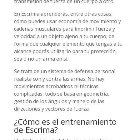
transmisión de fuerza de un cuerpo a otro.
En Escrima aprenderás, entre otras cosas,
cómo puedes usar economía de movimiento y
cadenas musculares para imprimir fuerza y
velocidad a un objeto ajeno a tu cuerpo, de
forma que cualquier elemento que tengas a tu
alcance podrás utilizarlo para tu protección,
sea o no un arma en sí.
Se trata de un sistema de defensa personal
realista con y contra las armas. No hay
movimientos acrobáticos ni técnicas
complicadas, todo se basa en geometría,
gestión de los ángulos y manejo de las
direcciones y vectores de fuerza.
¿Cómo es el entrenamiento
de Escrima?