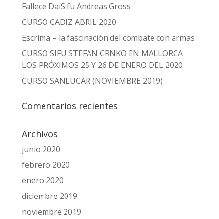
Fallece DaiSifu Andreas Gross
CURSO CADIZ ABRIL 2020
Escrima – la fascinación del combate con armas
CURSO SIFU STEFAN CRNKO EN MALLORCA
LOS PRÓXIMOS 25 Y 26 DE ENERO DEL 2020
CURSO SANLUCAR (NOVIEMBRE 2019)
Comentarios recientes
Archivos
junio 2020
febrero 2020
enero 2020
diciembre 2019
noviembre 2019