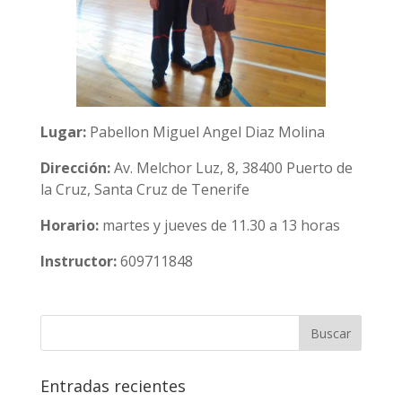
Lugar:
Pabellon Miguel Angel Diaz Molina
Dirección:
Av. Melchor Luz, 8, 38400 Puerto de
la Cruz, Santa Cruz de Tenerife
Horario:
martes y jueves de 11.30 a 13 horas
Instructor:
609711848
Entradas recientes