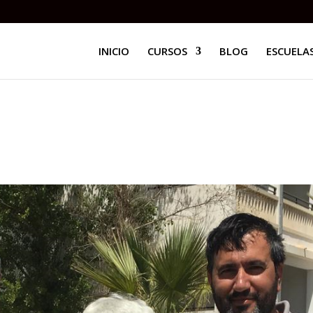
INICIO
CURSOS
BLOG
ESCUELAS