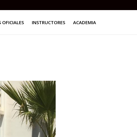
 OFICIALES
INSTRUCTORES
ACADEMIA