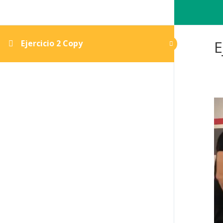
E
Ejercicio 2 Copy