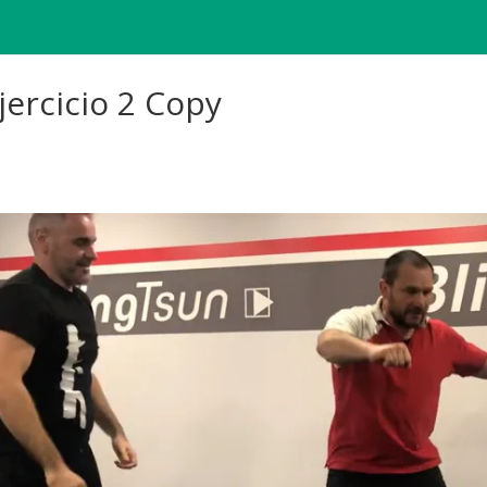
jercicio 2 Copy