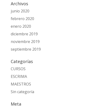
Archivos
junio 2020
febrero 2020
enero 2020
diciembre 2019
noviembre 2019
septiembre 2019
Categorías
CURSOS
ESCRIMA
MAESTROS
Sin categoría
Meta