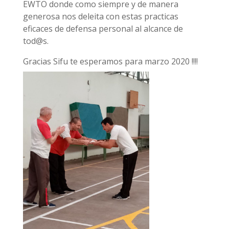
EWTO donde como siempre y de manera
generosa nos deleita con estas practicas
eficaces de defensa personal al alcance de
tod@s.
Gracias Sifu te esperamos para marzo 2020 !!!!