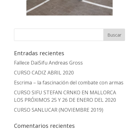
Entradas recientes
Fallece DaiSifu Andreas Gross
CURSO CADIZ ABRIL 2020
Escrima – la fascinación del combate con armas
CURSO SIFU STEFAN CRNKO EN MALLORCA
LOS PRÓXIMOS 25 Y 26 DE ENERO DEL 2020
CURSO SANLUCAR (NOVIEMBRE 2019)
Comentarios recientes